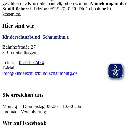
geschlossene Kursreihe handelt, bitten wir um
Anmeldung in der
Stadtbücherei
, Telefon 05721-928170. Die Teilnahme ist
kostenlos.
Hier sind wir
Kinderschutzbund Schaumburg
Bahnhofstraße 27
31655 Stadthagen
Telefon:
05721 72474
E-Mail:
info@kinderschutzbund-schaumburg.de
Sie erreichen uns
Montag – Donnerstag: 09:00 – 12:00 Uhr
und nach Vereinbarung
Wir auf Facebook