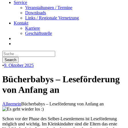
Service
Veranstaltungen / Termine
Downloads
Links / Regionale Vernetzung
Kontakt
Karriere
Geschäftsstelle
•
9. Oktober 2025
Bücherbabys – Leseförderung
von Anfang an
Allgemein
Bücherbabys – Leseförderung von Anfang an
Schon vor der Phase des Selber-Lesenlernens ist Leseförderung
möglich und wichtig. Im Kleinkindalter sind die Eltern das erste