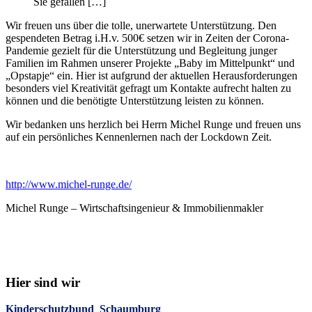
Sie gefallen […]
Wir freuen uns über die tolle, unerwartete Unterstützung. Den
gespendeten Betrag i.H.v. 500€ setzen wir in Zeiten der Corona-
Pandemie gezielt für die Unterstützung und Begleitung junger
Familien im Rahmen unserer Projekte „Baby im Mittelpunkt“ und
„Opstapje“ ein. Hier ist aufgrund der aktuellen Herausforderungen
besonders viel Kreativität gefragt um Kontakte aufrecht halten zu
können und die benötigte Unterstützung leisten zu können.
Wir bedanken uns herzlich bei Herrn Michel Runge und freuen uns
auf ein persönliches Kennenlernen nach der Lockdown Zeit.
http://www.michel-runge.de/
Michel Runge – Wirtschaftsingenieur & Immobilienmakler
Hier sind wir
Kinderschutzbund Schaumburg