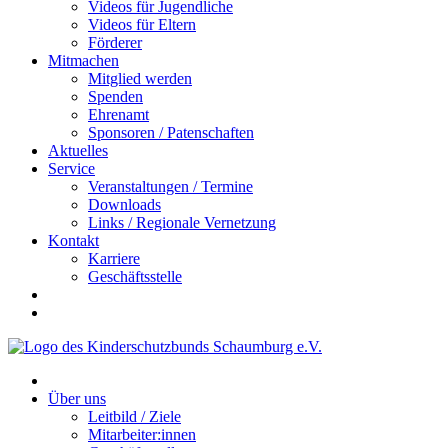
Videos für Jugendliche
Videos für Eltern
Förderer
Mitmachen
Mitglied werden
Spenden
Ehrenamt
Sponsoren / Patenschaften
Aktuelles
Service
Veranstaltungen / Termine
Downloads
Links / Regionale Vernetzung
Kontakt
Karriere
Geschäftsstelle
Über uns
Leitbild / Ziele
Mitarbeiter:innen