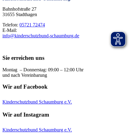
Bahnhofstraße 27
31655 Stadthagen
Telefon:
05721 72474
E-Mail:
info@kinderschutzbund-schaumburg.de
Sie erreichen uns
Montag – Donnerstag: 09:00 – 12:00 Uhr
und nach Vereinbarung
Wir auf Facebook
Kinderschutzbund Schaumburg e.V.
Wir auf Instagram
Kinderschutzbund Schaumburg e.V.