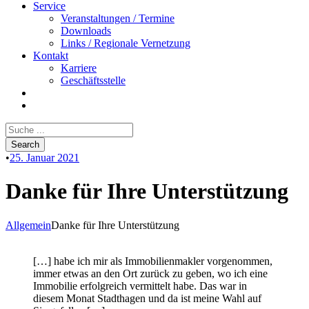
Service
Veranstaltungen / Termine
Downloads
Links / Regionale Vernetzung
Kontakt
Karriere
Geschäftsstelle
•
25. Januar 2021
Danke für Ihre Unterstützung
Allgemein
Danke für Ihre Unterstützung
[…] habe ich mir als Immobilienmakler vorgenommen,
immer etwas an den Ort zurück zu geben, wo ich eine
Immobilie erfolgreich vermittelt habe. Das war in
diesem Monat Stadthagen und da ist meine Wahl auf