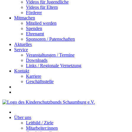
Videos für Jugendliche
Videos für Eltern
Förderer
Mitmachen
Mitglied werden
Spenden
Ehrenamt
Sponsoren / Patenschaften
Aktuelles
Service
Veranstaltungen / Termine
Downloads
Links / Regionale Vernetzung
Kontakt
Karriere
Geschäftsstelle
Über uns
Leitbild / Ziele
Mitarbeiter:innen