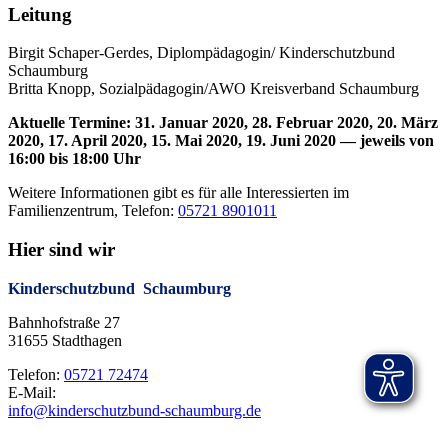
Leitung
Birgit Schaper-Gerdes, Diplompädagogin/ Kinderschutzbund
Schaumburg
Britta Knopp, Sozialpädagogin/AWO Kreisverband Schaumburg
Aktuelle Termine: 31. Januar 2020, 28. Februar 2020, 20. März
2020, 17. April 2020, 15. Mai 2020, 19. Juni 2020 — jeweils von
16:00 bis 18:00 Uhr
Weitere Informationen gibt es für alle Interessierten im
Familienzentrum, Telefon:
05721 8901011
Hier sind wir
Kinderschutzbund Schaumburg
Bahnhofstraße 27
31655 Stadthagen
Telefon:
05721 72474
E-Mail:
info@kinderschutzbund-schaumburg.de