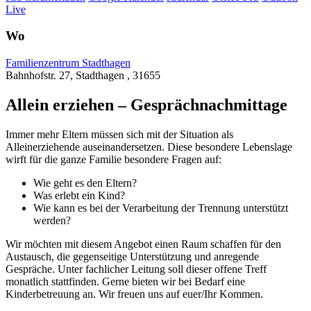
Live
Wo
Familienzentrum Stadthagen
Bahnhofstr. 27, Stadthagen , 31655
Allein erziehen – Gesprächnachmittage
Immer mehr Eltern müssen sich mit der Situation als
Alleinerziehende auseinandersetzen. Diese besondere Lebenslage
wirft für die ganze Familie besondere Fragen auf:
Wie geht es den Eltern?
Was erlebt ein Kind?
Wie kann es bei der Verarbeitung der Trennung unterstützt
werden?
Wir möchten mit diesem Angebot einen Raum schaffen für den
Austausch, die gegenseitige Unterstützung und anregende
Gespräche. Unter fachlicher Leitung soll dieser offene Treff
monatlich stattfinden. Gerne bieten wir bei Bedarf eine
Kinderbetreuung an. Wir freuen uns auf euer/Ihr Kommen.