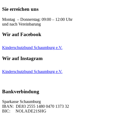
Sie erreichen uns
Montag – Donnerstag: 09:00 – 12:00 Uhr
und nach Vereinbarung
Wir auf Facebook
Kinderschutzbund Schaumburg e.V.
Wir auf Instagram
Kinderschutzbund Schaumburg e.V.
Bankverbindung
Sparkasse Schaumburg
IBAN: DE83 2555 1480 0470 1373 32
BIC: NOLADE21SHG