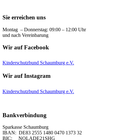
Sie erreichen uns
Montag – Donnerstag: 09:00 – 12:00 Uhr
und nach Vereinbarung
Wir auf Facebook
Kinderschutzbund Schaumburg e.V.
Wir auf Instagram
Kinderschutzbund Schaumburg e.V.
Bankverbindung
Sparkasse Schaumburg
IBAN: DE83 2555 1480 0470 1373 32
BIC: NOLADE21SHG