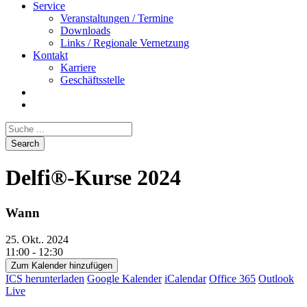
Service
Veranstaltungen / Termine
Downloads
Links / Regionale Vernetzung
Kontakt
Karriere
Geschäftsstelle
Delfi®-Kurse 2024
Wann
25. Okt.. 2024
11:00 - 12:30
Zum Kalender hinzufügen
ICS herunterladen
Google Kalender
iCalendar
Office 365
Outlook
Live