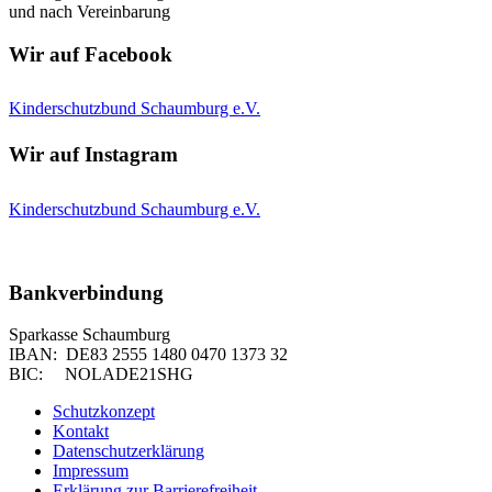
und nach Vereinbarung
Wir auf Facebook
Kinderschutzbund Schaumburg e.V.
Wir auf Instagram
Kinderschutzbund Schaumburg e.V.
Bankverbindung
Sparkasse Schaumburg
IBAN: DE83 2555 1480 0470 1373 32
BIC: NOLADE21SHG
Schutzkonzept
Kontakt
Datenschutzerklärung
Impressum
Erklärung zur Barrierefreiheit