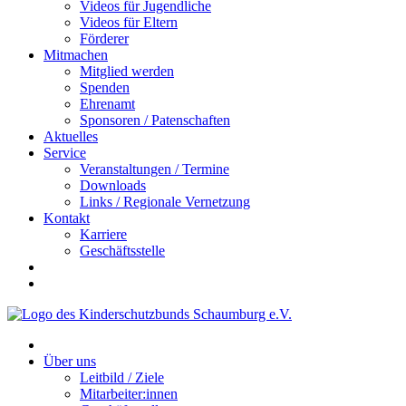
Videos für Jugendliche
Videos für Eltern
Förderer
Mitmachen
Mitglied werden
Spenden
Ehrenamt
Sponsoren / Patenschaften
Aktuelles
Service
Veranstaltungen / Termine
Downloads
Links / Regionale Vernetzung
Kontakt
Karriere
Geschäftsstelle
Über uns
Leitbild / Ziele
Mitarbeiter:innen