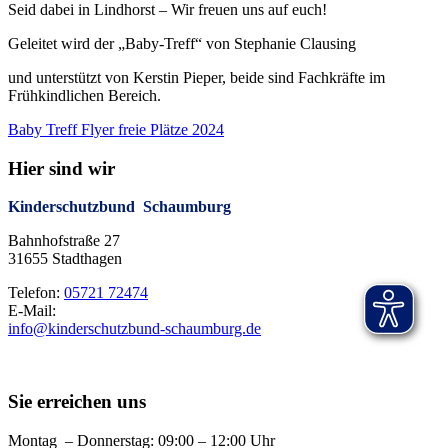
Seid dabei in Lindhorst – Wir freuen uns auf euch!
Geleitet wird der „Baby-Treff“ von Stephanie Clausing
und unterstützt von Kerstin Pieper, beide sind Fachkräfte im
Frühkindlichen Bereich.
Baby Treff Flyer freie Plätze 2024
Hier sind wir
Kinderschutzbund Schaumburg
Bahnhofstraße 27
31655 Stadthagen
Telefon:
05721 72474
E-Mail:
info@kinderschutzbund-schaumburg.de
Sie erreichen uns
Montag – Donnerstag: 09:00 – 12:00 Uhr