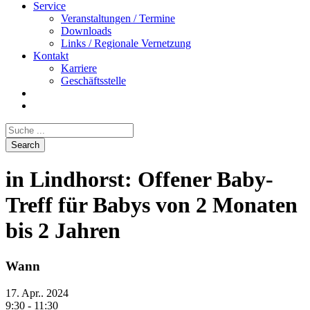
Service
Veranstaltungen / Termine
Downloads
Links / Regionale Vernetzung
Kontakt
Karriere
Geschäftsstelle
in Lindhorst: Offener Baby-
Treff für Babys von 2 Monaten
bis 2 Jahren
Wann
17. Apr.. 2024
9:30 - 11:30