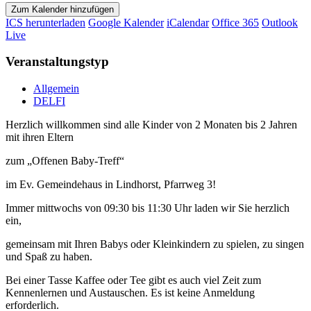
Zum Kalender hinzufügen
ICS herunterladen
Google Kalender
iCalendar
Office 365
Outlook
Live
Veranstaltungstyp
Allgemein
DELFI
Herzlich willkommen sind alle Kinder von 2 Monaten bis 2 Jahren
mit ihren Eltern
zum „Offenen Baby-Treff“
im Ev. Gemeindehaus in Lindhorst, Pfarrweg 3!
Immer mittwochs von 09:30 bis 11:30 Uhr laden wir Sie herzlich
ein,
gemeinsam mit Ihren Babys oder Kleinkindern zu spielen, zu singen
und Spaß zu haben.
Bei einer Tasse Kaffee oder Tee gibt es auch viel Zeit zum
Kennenlernen und Austauschen. Es ist keine Anmeldung
erforderlich.