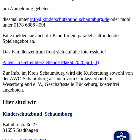
um Anmeldung gebeten –
diesmal unter
info@kinderschutzbund-schaumburg.de
oder mobil
unter 0178 6886 409!
Bitte melden sie auch ihr Kind für ein parallel stattfindendes
Spielangebot an.
Das Familienzentrum freut sich auf alle Interessierte!
Allein- u Getrennterziehende Plakat 2026.pdf (1)
Zur Info, im Kreis Schaumburg wird die Kurberatung sowohl von
der AWO Schaumburg als auch vom Caritasverband im
Weserbergland e. V., Geschäftsstelle Bückeburg, kostenfrei
angeboten.
Hier sind wir
Kinderschutzbund Schaumburg
Bahnhofstraße 27
31655 Stadthagen