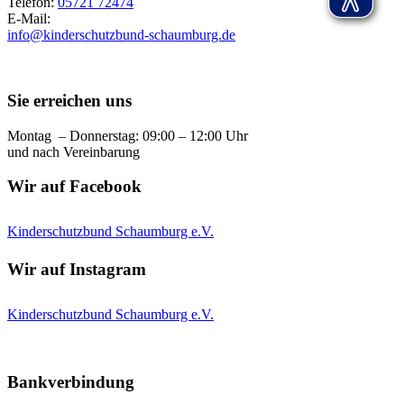
Telefon:
05721 72474
E-Mail:
info@kinderschutzbund-schaumburg.de
Sie erreichen uns
Montag – Donnerstag: 09:00 – 12:00 Uhr
und nach Vereinbarung
Wir auf Facebook
Kinderschutzbund Schaumburg e.V.
Wir auf Instagram
Kinderschutzbund Schaumburg e.V.
Bankverbindung