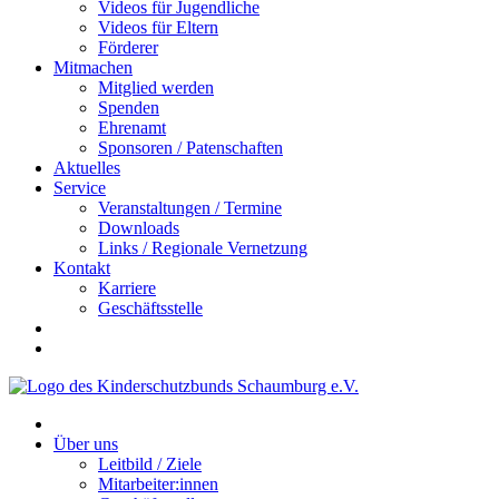
Videos für Jugendliche
Videos für Eltern
Förderer
Mitmachen
Mitglied werden
Spenden
Ehrenamt
Sponsoren / Patenschaften
Aktuelles
Service
Veranstaltungen / Termine
Downloads
Links / Regionale Vernetzung
Kontakt
Karriere
Geschäftsstelle
Über uns
Leitbild / Ziele
Mitarbeiter:innen