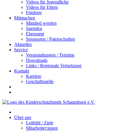
Videos für Jugendliche
Videos für Eltern
Förderer
Mitmachen
Mitglied werden
Spenden
Ehrenamt
Sponsoren / Patenschaften
Aktuelles
Service
Veranstaltungen / Termine
Downloads
Links / Regionale Vernetzung
Kontakt
Karriere
Geschäftsstelle
Über uns
Leitbild / Ziele
Mitarbeiter:innen