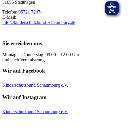
31655 Stadthagen
Telefon:
05721 72474
E-Mail:
info@kinderschutzbund-schaumburg.de
Sie erreichen uns
Montag – Donnerstag: 09:00 – 12:00 Uhr
und nach Vereinbarung
Wir auf Facebook
Kinderschutzbund Schaumburg e.V.
Wir auf Instagram
Kinderschutzbund Schaumburg e.V.