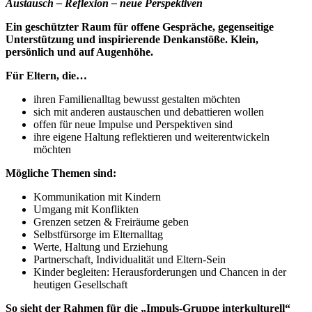
Austausch – Reflexion – neue Perspektiven
Ein geschützter Raum für offene Gespräche, gegenseitige
Unterstützung und inspirierende Denkanstöße. Klein,
persönlich und auf Augenhöhe.
Für Eltern, die…
ihren Familienalltag bewusst gestalten möchten
sich mit anderen austauschen und debattieren wollen
offen für neue Impulse und Perspektiven sind
ihre eigene Haltung reflektieren und weiterentwickeln
möchten
Mögliche Themen sind:
Kommunikation mit Kindern
Umgang mit Konflikten
Grenzen setzen & Freiräume geben
Selbstfürsorge im Elternalltag
Werte, Haltung und Erziehung
Partnerschaft, Individualität und Eltern-Sein
Kinder begleiten: Herausforderungen und Chancen in der
heutigen Gesellschaft
So sieht der Rahmen für die „Impuls-Gruppe interkulturell“