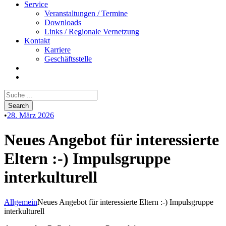
Service
Veranstaltungen / Termine
Downloads
Links / Regionale Vernetzung
Kontakt
Karriere
Geschäftsstelle
•
28. März 2026
Neues Angebot für interessierte
Eltern :-) Impulsgruppe
interkulturell
Allgemein
Neues Angebot für interessierte Eltern :-) Impulsgruppe
interkulturell