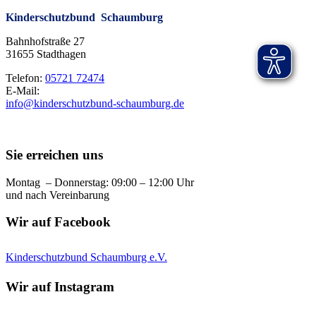
Kinderschutzbund Schaumburg
Bahnhofstraße 27
31655 Stadthagen
Telefon:
05721 72474
E-Mail:
info@kinderschutzbund-schaumburg.de
Sie erreichen uns
Montag – Donnerstag: 09:00 – 12:00 Uhr
und nach Vereinbarung
Wir auf Facebook
Kinderschutzbund Schaumburg e.V.
Wir auf Instagram