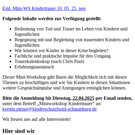
Einl. Mini-WS Kindertrauer 10_05_25_neu
Folgende Inhalte werden zur Verfügung gestellt:
Bedeutung von Tod und Trauer im Leben von Kindern und
Jugendlichen
Begegnung mit und Begleitung von trauernden Kindern und
Jugendlichen
Wie können wir Kinder in dieser Krise begleiten?
Fachliche und praktische Impulse für den Umgang
Trauerkaleidoskop (nach Chris Paul)
Erfahrungsaustausch
Dieser Mini-Workshop gibt Ihnen die Möglichkeit sich mit diesen
Themen zu beschäftigen und wie Sie Kindern in diesen Situationen
weitere Gesprächsimpulse und Anregungen ermöglichen können.
Bitte die Anmeldung bis Dienstag,
22.04.2025
per Email senden,
unter dem Betreff „Miniworkshop Kindertrauer“ an:
kerstin.pieper@kinderschutzbund-schaumburg.de
Wir freuen uns auf alle Interessierte!
Hier sind wir