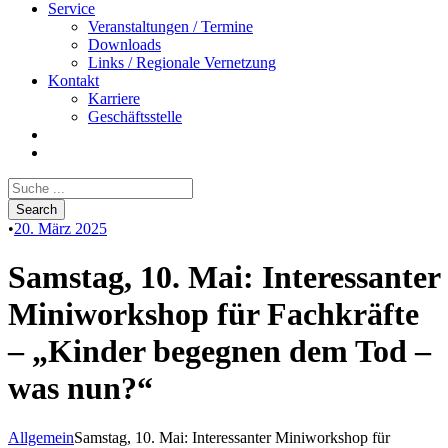
Service
Veranstaltungen / Termine
Downloads
Links / Regionale Vernetzung
Kontakt
Karriere
Geschäftsstelle
•
20. März 2025
Samstag, 10. Mai: Interessanter
Miniworkshop für Fachkräfte
– „Kinder begegnen dem Tod –
was nun?“
Allgemein
Samstag, 10. Mai: Interessanter Miniworkshop für