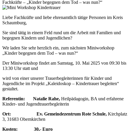
Fachkräfte – „Kinder begegnen dem Tod – was nun?“
Liebe Fachkräfte und liebe ehrenamtlich tätige Personen im Kreis
Schaumburg,
Sie sind tätig in einem Feld rund um die Arbeit mit Familien und
begegnen Kindern und Jugendlichen?
Wir laden Sie sehr herzlich ein, zum nächsten Miniworkshop
„Kinder begegnen dem Tod – was nun?“
Der Miniworkshop findet am Samstag, 10. Mai 2025 von 09:30 bis
13:30 Uhr statt und
wird von einer unserer Trauerbegleiterinnen für Kinder und
Jugendliche im Projekt „Kaleidoskop – Kindertrauer begleiten“
gestaltet.
Referentin: Natalie Rahe,
Heilpädagogin, BA und erfahrene
Kinder- und Jugendtrauerbegleiterin
Ort: Ev. Gemeindezentrum Rote Schule,
Kirchplatz
3, 31683 Obernkirchen
Kosten: 30,- Euro