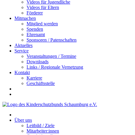
Videos für Jugendliche
Videos für Eltern
Förderer
Mitmachen
Mitglied werden
Spenden
Ehrenamt
Sponsoren / Patenschaften
Aktuelles
Service
Veranstaltungen / Termine
Downloads
Links / Regionale Vernetzung
Kontakt
Karriere
Geschäftsstelle
Über uns
Leitbild / Ziele
Mitarbeiter:innen