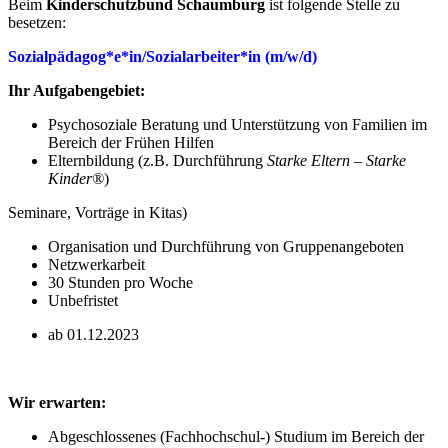
Beim
Kinderschutzbund Schaumburg
ist folgende Stelle zu
besetzen:
Sozialpädagog*e*in/Sozialarbeiter*in (m/w/d)
Ihr Aufgabengebiet:
Psychosoziale Beratung und Unterstützung von Familien im
Bereich der Frühen Hilfen
Elternbildung (z.B. Durchführung
Starke Eltern – Starke
Kinder®
)
Seminare, Vorträge in Kitas)
Organisation und Durchführung von Gruppenangeboten
Netzwerkarbeit
30 Stunden pro Woche
Unbefristet
ab 01.12.2023
Wir erwarten:
Abgeschlossenes (Fachhochschul-) Studium im Bereich der