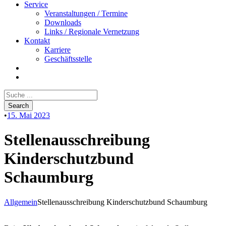
Service
Veranstaltungen / Termine
Downloads
Links / Regionale Vernetzung
Kontakt
Karriere
Geschäftsstelle
•
15. Mai 2023
Stellenausschreibung
Kinderschutzbund
Schaumburg
Allgemein
Stellenausschreibung Kinderschutzbund Schaumburg