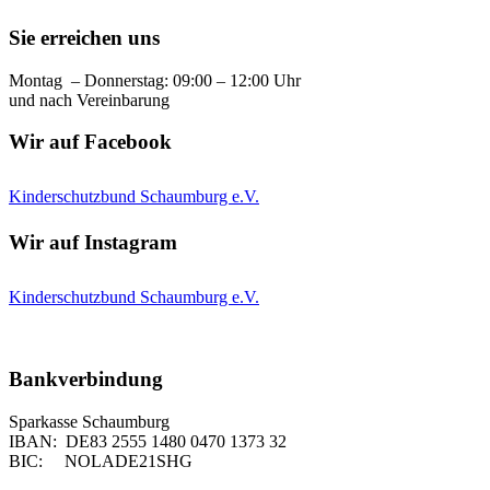
Sie erreichen uns
Montag – Donnerstag: 09:00 – 12:00 Uhr
und nach Vereinbarung
Wir auf Facebook
Kinderschutzbund Schaumburg e.V.
Wir auf Instagram
Kinderschutzbund Schaumburg e.V.
Bankverbindung
Sparkasse Schaumburg
IBAN: DE83 2555 1480 0470 1373 32
BIC: NOLADE21SHG