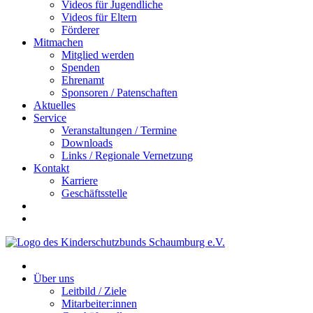
Videos für Jugendliche
Videos für Eltern
Förderer
Mitmachen
Mitglied werden
Spenden
Ehrenamt
Sponsoren / Patenschaften
Aktuelles
Service
Veranstaltungen / Termine
Downloads
Links / Regionale Vernetzung
Kontakt
Karriere
Geschäftsstelle
Über uns
Leitbild / Ziele
Mitarbeiter:innen