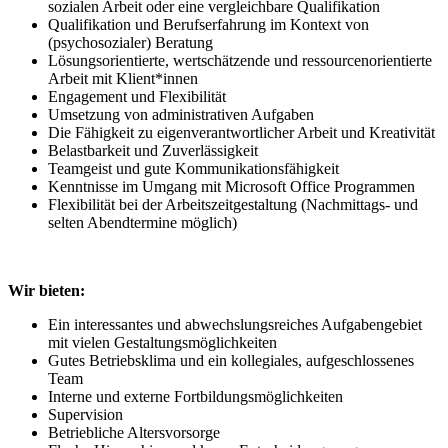
sozialen Arbeit oder eine vergleichbare Qualifikation
Qualifikation und Berufserfahrung im Kontext von
(psychosozialer) Beratung
Lösungsorientierte, wertschätzende und ressourcenorientierte
Arbeit mit Klient*innen
Engagement und Flexibilität
Umsetzung von administrativen Aufgaben
Die Fähigkeit zu eigenverantwortlicher Arbeit und Kreativität
Belastbarkeit und Zuverlässigkeit
Teamgeist und gute Kommunikationsfähigkeit
Kenntnisse im Umgang mit Microsoft Office Programmen
Flexibilität bei der Arbeitszeitgestaltung (Nachmittags- und
selten Abendtermine möglich)
Wir bieten:
Ein interessantes und abwechslungsreiches Aufgabengebiet
mit vielen Gestaltungsmöglichkeiten
Gutes Betriebsklima und ein kollegiales, aufgeschlossenes
Team
Interne und externe Fortbildungsmöglichkeiten
Supervision
Betriebliche Altersvorsorge