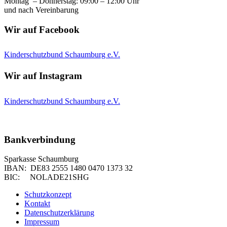
Montag – Donnerstag: 09:00 – 12:00 Uhr
und nach Vereinbarung
Wir auf Facebook
Kinderschutzbund Schaumburg e.V.
Wir auf Instagram
Kinderschutzbund Schaumburg e.V.
Bankverbindung
Sparkasse Schaumburg
IBAN: DE83 2555 1480 0470 1373 32
BIC: NOLADE21SHG
Schutzkonzept
Kontakt
Datenschutzerklärung
Impressum