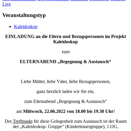
Live
Veranstaltungstyp
Kaleidoskop
EINLADUNG an die Eltern und Bezugspersonen im Projekt
Kaleidoskop
zum
ELTERNABEND „Begegnung & Austausch“
Liebe Mütter, liebe Väter, liebe Bezugspersonen,
ganz herzlich laden wir Sie ein,
zum Elternabend „Begegnung & Austausch“
am
Mittwoch, 22.06.2022 von 18.00 bis 19.30 Uhr
!
Der
Treffpunkt
für diese Gelegenheit zum Austausch ist der Raum
der „Kaleidoskop- Gruppe“ (Kindertrauergruppe), 1.OG,