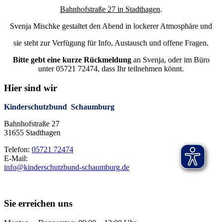
Bahnhofstraße 27 in Stadthagen
.
Svenja Mischke gestaltet den Abend in lockerer Atmosphäre und
sie steht zur Verfügung für Info, Austausch und offene Fragen.
Bitte gebt eine kurze Rückmeldung
an Svenja, oder im Büro
unter 05721 72474, dass Ihr teilnehmen könnt.
Hier sind wir
Kinderschutzbund Schaumburg
Bahnhofstraße 27
31655 Stadthagen
Telefon:
05721 72474
E-Mail:
info@kinderschutzbund-schaumburg.de
Sie erreichen uns