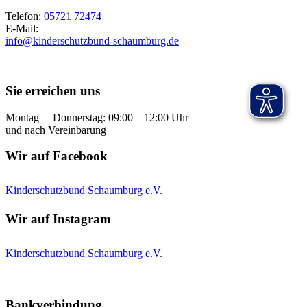
Telefon:
05721 72474
E-Mail:
info@kinderschutzbund-schaumburg.de
Sie erreichen uns
Montag – Donnerstag: 09:00 – 12:00 Uhr
und nach Vereinbarung
Wir auf Facebook
Kinderschutzbund Schaumburg e.V.
Wir auf Instagram
Kinderschutzbund Schaumburg e.V.
Bankverbindung