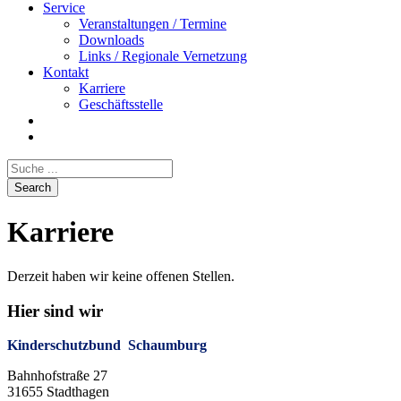
Service
Veranstaltungen / Termine
Downloads
Links / Regionale Vernetzung
Kontakt
Karriere
Geschäftsstelle
Karriere
Derzeit haben wir keine offenen Stellen.
Hier sind wir
Kinderschutzbund Schaumburg
Bahnhofstraße 27
31655 Stadthagen