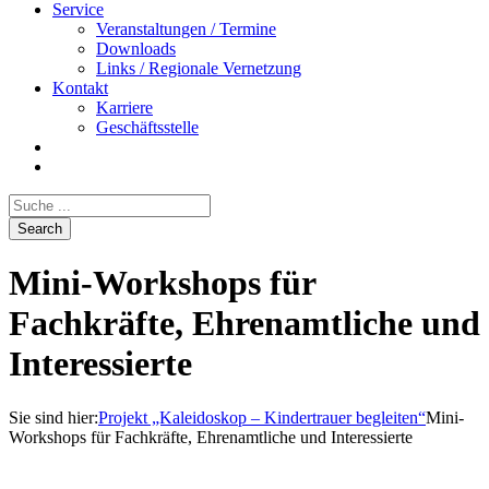
Service
Veranstaltungen / Termine
Downloads
Links / Regionale Vernetzung
Kontakt
Karriere
Geschäftsstelle
Mini-Workshops für
Fachkräfte, Ehrenamtliche und
Interessierte
Sie sind hier:
Projekt „Kaleidoskop – Kindertrauer begleiten“
Mini-
Workshops für Fachkräfte, Ehrenamtliche und Interessierte