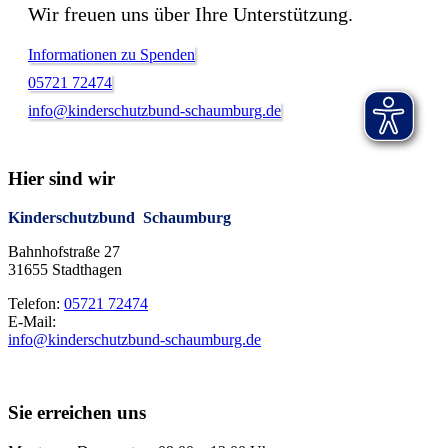
Wir freuen uns über Ihre Unterstützung.
Informationen zu Spenden
05721 72474
info@kinderschutzbund-schaumburg.de
Hier sind wir
Kinderschutzbund Schaumburg
Bahnhofstraße 27
31655 Stadthagen
Telefon:
05721 72474
E-Mail:
info@kinderschutzbund-schaumburg.de
Sie erreichen uns