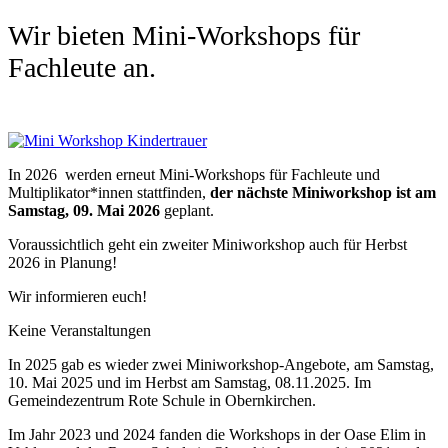
Wir bieten Mini-Workshops für
Fachleute an.
In 2026 werden erneut Mini-Workshops für Fachleute und
Multiplikator*innen stattfinden,
der nächste Miniworkshop ist am
Samstag, 09. Mai 2026
geplant.
Voraussichtlich geht ein zweiter Miniworkshop auch für Herbst
2026 in Planung!
Wir informieren euch!
Keine Veranstaltungen
In 2025 gab es wieder zwei Miniworkshop-Angebote, am Samstag,
10. Mai 2025 und im Herbst am Samstag, 08.11.2025. Im
Gemeindezentrum Rote Schule in Obernkirchen.
Im Jahr 2023 und 2024 fanden die Workshops in der Oase Elim in