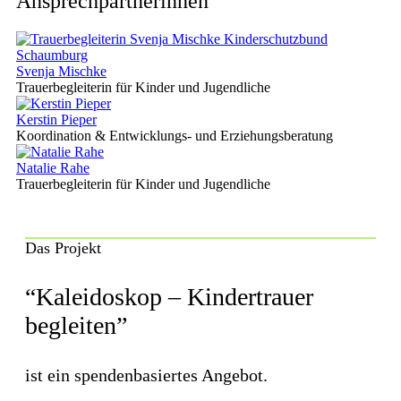
Ansprechpartnerinnen
Svenja Mischke
Trauerbegleiterin für Kinder und Jugendliche
Kerstin Pieper
Koordination & Entwicklungs- und Erziehungsberatung
Natalie Rahe
Trauerbegleiterin für Kinder und Jugendliche
Das Projekt
“Kaleidoskop – Kindertrauer
begleiten”
ist ein spendenbasiertes Angebot.