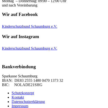
Montag – Donnerstag: 09:00 – 12:00 Uhr
und nach Vereinbarung
Wir auf Facebook
Kinderschutzbund Schaumburg e.V.
Wir auf Instagram
Kinderschutzbund Schaumburg e.V.
Bankverbindung
Sparkasse Schaumburg
IBAN: DE83 2555 1480 0470 1373 32
BIC: NOLADE21SHG
Schutzkonzept
Kontakt
Datenschutzerklärung
Impressum