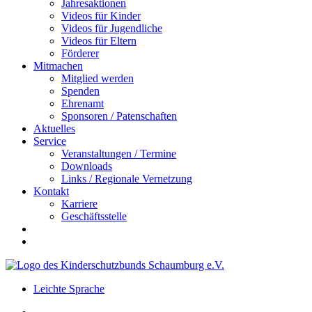
Jahresaktionen
Videos für Kinder
Videos für Jugendliche
Videos für Eltern
Förderer
Mitmachen
Mitglied werden
Spenden
Ehrenamt
Sponsoren / Patenschaften
Aktuelles
Service
Veranstaltungen / Termine
Downloads
Links / Regionale Vernetzung
Kontakt
Karriere
Geschäftsstelle
Leichte Sprache