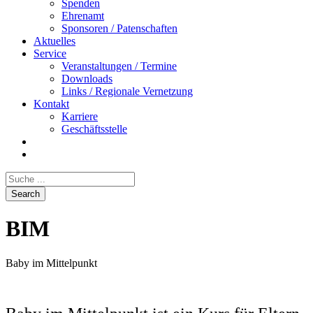
Spenden
Ehrenamt
Sponsoren / Patenschaften
Aktuelles
Service
Veranstaltungen / Termine
Downloads
Links / Regionale Vernetzung
Kontakt
Karriere
Geschäftsstelle
BIM
Baby im Mittelpunkt