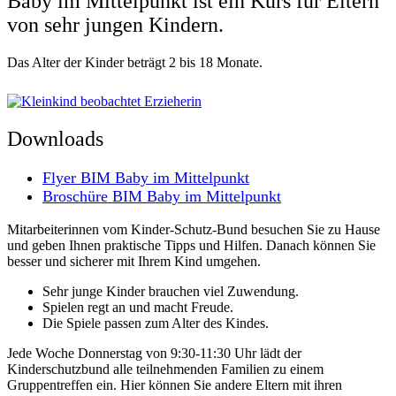
Baby im Mittelpunkt ist ein Kurs für Eltern
von sehr jungen Kindern.
Das Alter der Kinder beträgt 2 bis 18 Monate.
Downloads
Flyer BIM Baby im Mittelpunkt
Broschüre BIM Baby im Mittelpunkt
Mitarbeiterinnen vom Kinder-Schutz-Bund besuchen Sie zu Hause
und geben Ihnen praktische Tipps und Hilfen. Danach können Sie
besser und sicherer mit Ihrem Kind umgehen.
Sehr junge Kinder brauchen viel Zuwendung.
Spielen regt an und macht Freude.
Die Spiele passen zum Alter des Kindes.
Jede Woche Donnerstag von 9:30-11:30 Uhr lädt der
Kinderschutzbund alle teilnehmenden Familien zu einem
Gruppentreffen ein. Hier können Sie andere Eltern mit ihren