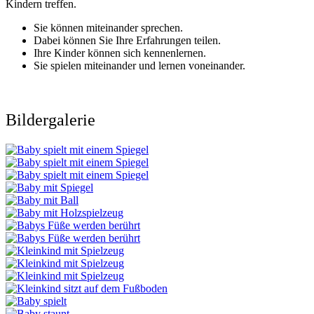
Kindern treffen.
Sie können miteinander sprechen.
Dabei können Sie Ihre Erfahrungen teilen.
Ihre Kinder können sich kennenlernen.
Sie spielen miteinander und lernen voneinander.
Bildergalerie