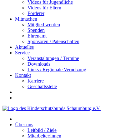
Videos für Jugendliche
Videos für Eltern
Förderer
Mitmachen
Mitglied werden
Spenden
Ehrenamt
Sponsoren / Patenschaften
Aktuelles
Service
Veranstaltungen / Termine
Downloads
Links / Regionale Vernetzung
Kontakt
Karriere
Geschäftsstelle
Über uns
Leitbild / Ziele
Mitarbeiter:innen