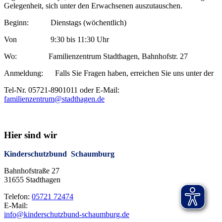
Gelegenheit, sich unter den Erwachsenen auszutauschen.
Beginn: Dienstags (wöchentlich)
Von 9:30 bis 11:30 Uhr
Wo: Familienzentrum Stadthagen, Bahnhofstr. 27
Anmeldung: Falls Sie Fragen haben, erreichen Sie uns unter der
Tel-Nr. 05721-8901011 oder E-Mail:
familienzentrum@stadthagen.de
Hier sind wir
Kinderschutzbund Schaumburg
Bahnhofstraße 27
31655 Stadthagen
Telefon:
05721 72474
E-Mail:
info@kinderschutzbund-schaumburg.de