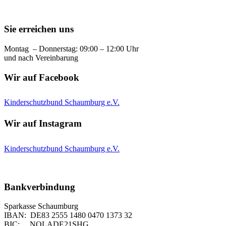
Sie erreichen uns
Montag – Donnerstag: 09:00 – 12:00 Uhr
und nach Vereinbarung
Wir auf Facebook
Kinderschutzbund Schaumburg e.V.
Wir auf Instagram
Kinderschutzbund Schaumburg e.V.
Bankverbindung
Sparkasse Schaumburg
IBAN: DE83 2555 1480 0470 1373 32
BIC: NOLADE21SHG