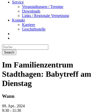
Service
Veranstaltungen / Termine
Downloads
Links / Regionale Vernetzung
Kontakt
Karriere
Geschäftsstelle
Im Familienzentrum
Stadthagen: Babytreff am
Dienstag
Wann
09. Apr.. 2024
9:30 - 11:30