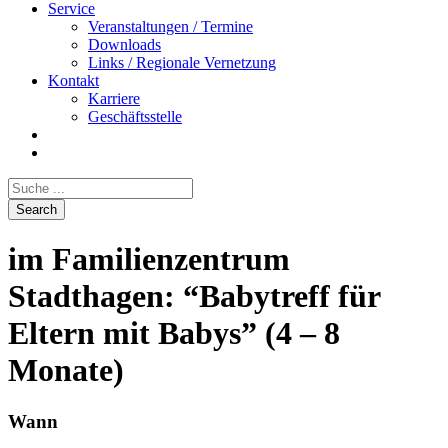
Service
Veranstaltungen / Termine
Downloads
Links / Regionale Vernetzung
Kontakt
Karriere
Geschäftsstelle
im Familienzentrum
Stadthagen: “Babytreff für
Eltern mit Babys” (4 – 8
Monate)
Wann