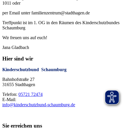
1011 oder
per Email unter
familienzentrum@stadthagen.de
Treffpunkt ist im 1. OG in den Räumen des Kinderschutzbundes
Schaumburg
Wir freuen uns auf euch!
Jana Gladbach
Hier sind wir
Kinderschutzbund Schaumburg
Bahnhofstraße 27
31655 Stadthagen
Telefon:
05721 72474
E-Mail:
info@kinderschutzbund-schaumburg.de
Sie erreichen uns