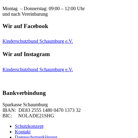
Montag – Donnerstag: 09:00 – 12:00 Uhr
und nach Vereinbarung
Wir auf Facebook
Kinderschutzbund Schaumburg e.V.
Wir auf Instagram
Kinderschutzbund Schaumburg e.V.
Bankverbindung
Sparkasse Schaumburg
IBAN: DE83 2555 1480 0470 1373 32
BIC: NOLADE21SHG
Schutzkonzept
Kontakt
Datenschutzerklärung