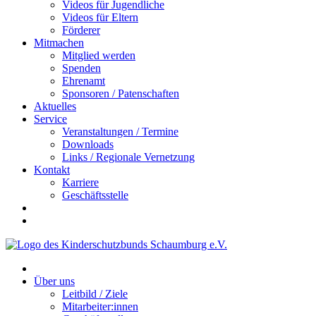
Videos für Jugendliche
Videos für Eltern
Förderer
Mitmachen
Mitglied werden
Spenden
Ehrenamt
Sponsoren / Patenschaften
Aktuelles
Service
Veranstaltungen / Termine
Downloads
Links / Regionale Vernetzung
Kontakt
Karriere
Geschäftsstelle
Über uns
Leitbild / Ziele
Mitarbeiter:innen