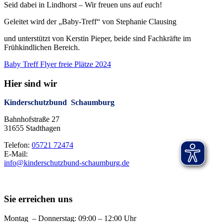
Seid dabei in Lindhorst – Wir freuen uns auf euch!
Geleitet wird der „Baby-Treff“ von Stephanie Clausing
und unterstützt von Kerstin Pieper, beide sind Fachkräfte im
Frühkindlichen Bereich.
Baby Treff Flyer freie Plätze 2024
Hier sind wir
Kinderschutzbund Schaumburg
Bahnhofstraße 27
31655 Stadthagen
Telefon:
05721 72474
E-Mail:
info@kinderschutzbund-schaumburg.de
Sie erreichen uns
Montag – Donnerstag: 09:00 – 12:00 Uhr