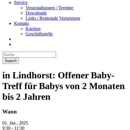
Service
Veranstaltungen / Termine
Downloads
Links / Regionale Vernetzung
Kontakt
Karriere
Geschäftsstelle
in Lindhorst: Offener Baby-
Treff für Babys von 2 Monaten
bis 2 Jahren
Wann
01. Jan.. 2025
9:30 - 11:30