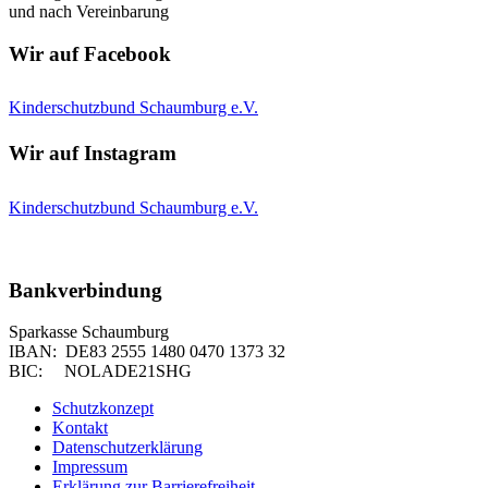
und nach Vereinbarung
Wir auf Facebook
Kinderschutzbund Schaumburg e.V.
Wir auf Instagram
Kinderschutzbund Schaumburg e.V.
Bankverbindung
Sparkasse Schaumburg
IBAN: DE83 2555 1480 0470 1373 32
BIC: NOLADE21SHG
Schutzkonzept
Kontakt
Datenschutzerklärung
Impressum
Erklärung zur Barrierefreiheit