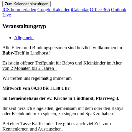
Zum Kalender hinzufügen
ICS herunterladen
Google Kalender
iCalendar
Office 365
Outlook
Live
Veranstaltungstyp
Allgemein
Alle Eltern und Bindungspersonen sind herzlich willkommen im
Baby-Treff
in Lindhorst!
Es ist ein offener Treffpunkt für Babys und Kleinkinder im Alter
von 2 Monaten bis 2 Jahren –
Wir treffen uns regelmäßig immer am
Mittwoch von 09.30 bis 11.30 Uhr
im Gemeindehaus der ev. Kirche in Lindhorst,
Pfarrweg 3.
Ihr seid herzlich eingeladen, gemeinsam mit dem oder den Babys
oder Kleinkindern zu spielen, zu singen und Spaß zu haben.
Bei einer Tasse Kaffee oder Tee gibt es auch viel Zeit zum
Kennenlernen und Austauschen.