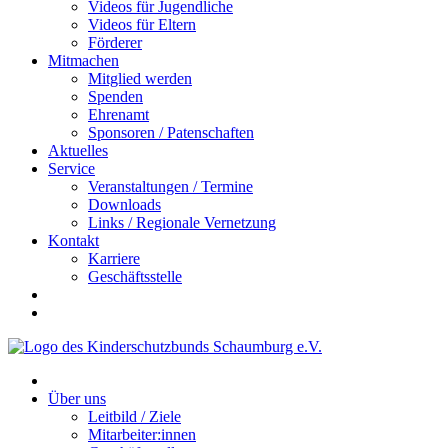
Videos für Jugendliche
Videos für Eltern
Förderer
Mitmachen
Mitglied werden
Spenden
Ehrenamt
Sponsoren / Patenschaften
Aktuelles
Service
Veranstaltungen / Termine
Downloads
Links / Regionale Vernetzung
Kontakt
Karriere
Geschäftsstelle
Über uns
Leitbild / Ziele
Mitarbeiter:innen