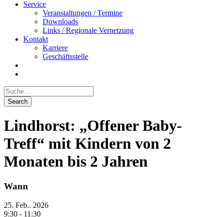
Service
Veranstaltungen / Termine
Downloads
Links / Regionale Vernetzung
Kontakt
Karriere
Geschäftsstelle
Lindhorst: „Offener Baby-
Treff“ mit Kindern von 2
Monaten bis 2 Jahren
Wann
25. Feb.. 2026
9:30 - 11:30