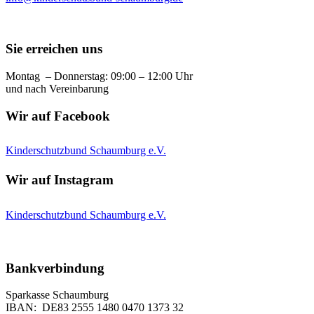
Sie erreichen uns
Montag – Donnerstag: 09:00 – 12:00 Uhr
und nach Vereinbarung
Wir auf Facebook
Kinderschutzbund Schaumburg e.V.
Wir auf Instagram
Kinderschutzbund Schaumburg e.V.
Bankverbindung
Sparkasse Schaumburg
IBAN: DE83 2555 1480 0470 1373 32