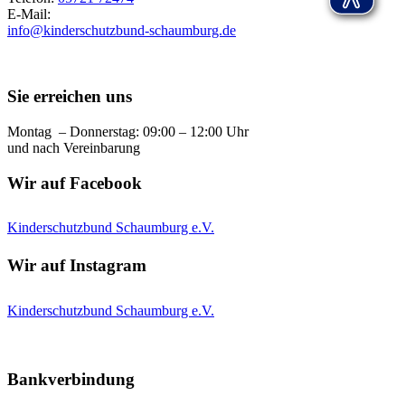
E-Mail:
info@kinderschutzbund-schaumburg.de
Sie erreichen uns
Montag – Donnerstag: 09:00 – 12:00 Uhr
und nach Vereinbarung
Wir auf Facebook
Kinderschutzbund Schaumburg e.V.
Wir auf Instagram
Kinderschutzbund Schaumburg e.V.
Bankverbindung