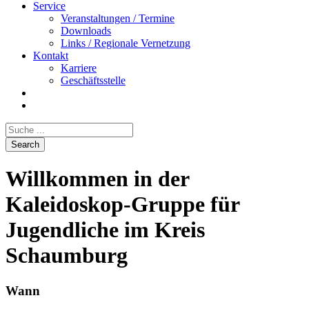
Service
Veranstaltungen / Termine
Downloads
Links / Regionale Vernetzung
Kontakt
Karriere
Geschäftsstelle
Willkommen in der
Kaleidoskop-Gruppe für
Jugendliche im Kreis
Schaumburg
Wann