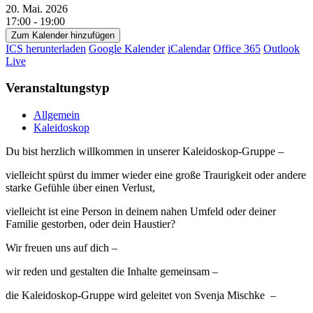
20. Mai. 2026
17:00 - 19:00
Zum Kalender hinzufügen
ICS herunterladen
Google Kalender
iCalendar
Office 365
Outlook
Live
Veranstaltungstyp
Allgemein
Kaleidoskop
Du bist herzlich willkommen in unserer Kaleidoskop-Gruppe –
vielleicht spürst du immer wieder eine große Traurigkeit oder andere
starke Gefühle über einen Verlust,
vielleicht ist eine Person in deinem nahen Umfeld oder deiner
Familie gestorben, oder dein Haustier?
Wir freuen uns auf dich –
wir reden und gestalten die Inhalte gemeinsam –
die Kaleidoskop-Gruppe wird geleitet von Svenja Mischke –