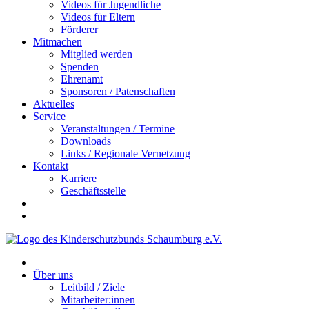
Videos für Jugendliche
Videos für Eltern
Förderer
Mitmachen
Mitglied werden
Spenden
Ehrenamt
Sponsoren / Patenschaften
Aktuelles
Service
Veranstaltungen / Termine
Downloads
Links / Regionale Vernetzung
Kontakt
Karriere
Geschäftsstelle
Über uns
Leitbild / Ziele
Mitarbeiter:innen