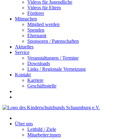
Videos für Jugendliche
Videos für Eltern
Förderer
Mitmachen
Mitglied werden
Spenden
Ehrenamt
Sponsoren / Patenschaften
Aktuelles
Service
Veranstaltungen / Termine
Downloads
Links / Regionale Vernetzung
Kontakt
Karriere
Geschäftsstelle
Über uns
Leitbild / Ziele
Mitarbeiter:innen