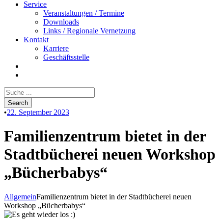
Service
Veranstaltungen / Termine
Downloads
Links / Regionale Vernetzung
Kontakt
Karriere
Geschäftsstelle
•
22. September 2023
Familienzentrum bietet in der
Stadtbücherei neuen Workshop
„Bücherbabys“
Allgemein
Familienzentrum bietet in der Stadtbücherei neuen
Workshop „Bücherbabys“