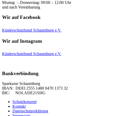
Montag – Donnerstag: 09:00 – 12:00 Uhr
und nach Vereinbarung
Wir auf Facebook
Kinderschutzbund Schaumburg e.V.
Wir auf Instagram
Kinderschutzbund Schaumburg e.V.
Bankverbindung
Sparkasse Schaumburg
IBAN: DE83 2555 1480 0470 1373 32
BIC: NOLADE21SHG
Schutzkonzept
Kontakt
Datenschutzerklärung
Impressum