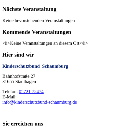
Nächste Veranstaltung
Keine bevorstehenden Veranstaltungen
Kommende Veranstaltungen
<li>Keine Veranstaltungen an diesem Ort</li>
Hier sind wir
Kinderschutzbund Schaumburg
Bahnhofstraße 27
31655 Stadthagen
Telefon:
05721 72474
E-Mail:
info@kinderschutzbund-schaumburg.de
Sie erreichen uns