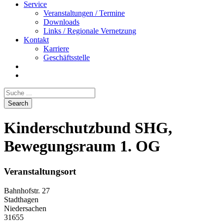
Service
Veranstaltungen / Termine
Downloads
Links / Regionale Vernetzung
Kontakt
Karriere
Geschäftsstelle
Kinderschutzbund SHG,
Bewegungsraum 1. OG
Veranstaltungsort
Bahnhofstr. 27
Stadthagen
Niedersachen
31655