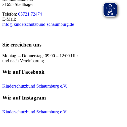
31655 Stadthagen
Telefon:
05721 72474
E-Mail:
info@kinderschutzbund-schaumburg.de
Sie erreichen uns
Montag – Donnerstag: 09:00 – 12:00 Uhr
und nach Vereinbarung
Wir auf Facebook
Kinderschutzbund Schaumburg e.V.
Wir auf Instagram
Kinderschutzbund Schaumburg e.V.