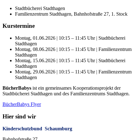
Stadtbücherei Stadthagen
Familienzentrum Stadthagen, Bahnhofstraße 27, 1. Stock
Kurstermine
Montag, 01.06.2026 | 10:15 – 11:45 Uhr | Stadtbücherei
Stadthagen
Montag, 08.06.2026 | 10:15 – 11:45 Uhr | Familienzentrum
Stadthagen
Montag, 15.06.2026 | 10:15 – 11:45 Uhr | Stadtbücherei
Stadthagen
Montag, 29.06.2026 | 10:15 – 11:45 Uhr | Familienzentrum
Stadthagen
BücherBabys
ist ein gemeinsames Kooperationsprojekt der
Stadtbücherei Stadthagen und des Familienzentrums Stadthagen.
BücherBabys Flyer
Hier sind wir
Kinderschutzbund Schaumburg
Bahnhofstraße 27