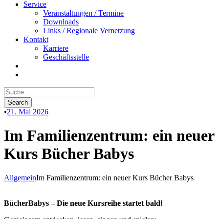
Service
Veranstaltungen / Termine
Downloads
Links / Regionale Vernetzung
Kontakt
Karriere
Geschäftsstelle
•
21. Mai 2026
Im Familienzentrum: ein neuer
Kurs Bücher Babys
Allgemein
Im Familienzentrum: ein neuer Kurs Bücher Babys
BücherBabys – Die neue Kursreihe startet bald!