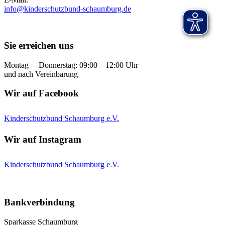
info@kinderschutzbund-schaumburg.de
Sie erreichen uns
Montag – Donnerstag: 09:00 – 12:00 Uhr
und nach Vereinbarung
Wir auf Facebook
Kinderschutzbund Schaumburg e.V.
Wir auf Instagram
Kinderschutzbund Schaumburg e.V.
Bankverbindung
Sparkasse Schaumburg