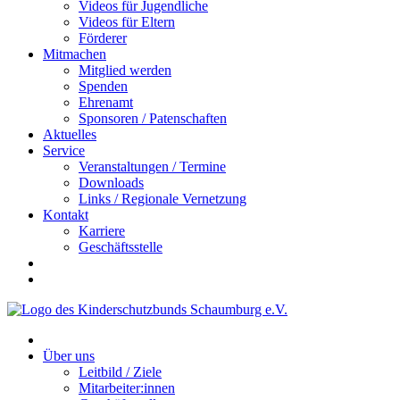
Videos für Jugendliche
Videos für Eltern
Förderer
Mitmachen
Mitglied werden
Spenden
Ehrenamt
Sponsoren / Patenschaften
Aktuelles
Service
Veranstaltungen / Termine
Downloads
Links / Regionale Vernetzung
Kontakt
Karriere
Geschäftsstelle
Über uns
Leitbild / Ziele
Mitarbeiter:innen