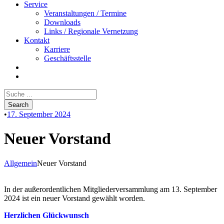
Service
Veranstaltungen / Termine
Downloads
Links / Regionale Vernetzung
Kontakt
Karriere
Geschäftsstelle
•
17. September 2024
Neuer Vorstand
Allgemein
Neuer Vorstand
In der außerordentlichen Mitgliederversammlung am 13. September
2024 ist ein neuer Vorstand gewählt worden.
Herzlichen Glückwunsch