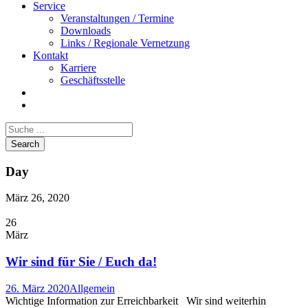
Service
Veranstaltungen / Termine
Downloads
Links / Regionale Vernetzung
Kontakt
Karriere
Geschäftsstelle
Day
März 26, 2020
26
März
Wir sind für Sie / Euch da!
26. März 2020
Allgemein
Wichtige Information zur Erreichbarkeit Wir sind weiterhin