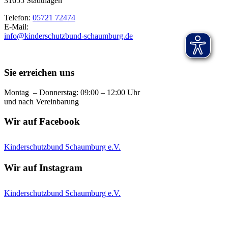
31655 Stadthagen
Telefon:
05721 72474
E-Mail:
info@kinderschutzbund-schaumburg.de
Sie erreichen uns
Montag – Donnerstag: 09:00 – 12:00 Uhr
und nach Vereinbarung
Wir auf Facebook
Kinderschutzbund Schaumburg e.V.
Wir auf Instagram
Kinderschutzbund Schaumburg e.V.